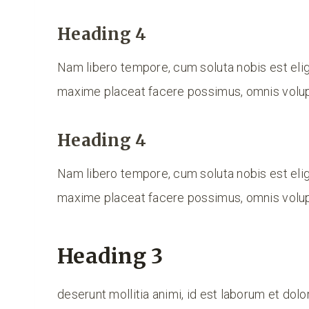
Heading 4
Nam libero tempore, cum soluta nobis est eli
maxime placeat facere possimus, omnis volup
Heading 4
Nam libero tempore, cum soluta nobis est eli
maxime placeat facere possimus, omnis volup
Heading 3
deserunt mollitia animi, id est laborum et dol