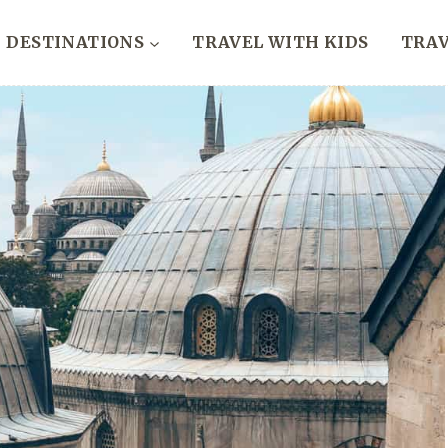
DESTINATIONS
TRAVEL WITH KIDS
TRAV