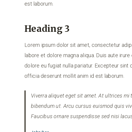
est laborum.
Heading 3
Lorem ipsum dolor sit amet, consectetur adipi
labore et dolore magna aliqua. Duis aute irure 
dolore eu fugiat nulla pariatur. Excepteur sint
officia deserunt mollit anim id est laborum.
Viverra aliquet eget sit amet. At ultrices m
bibendum ut. Arcu cursus euismod quis viv
Faucibus ornare suspendisse sed nisi lacus