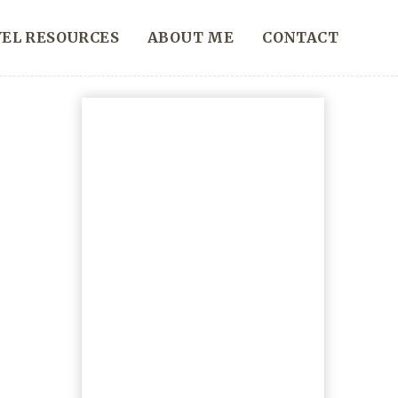
EL RESOURCES
ABOUT ME
CONTACT